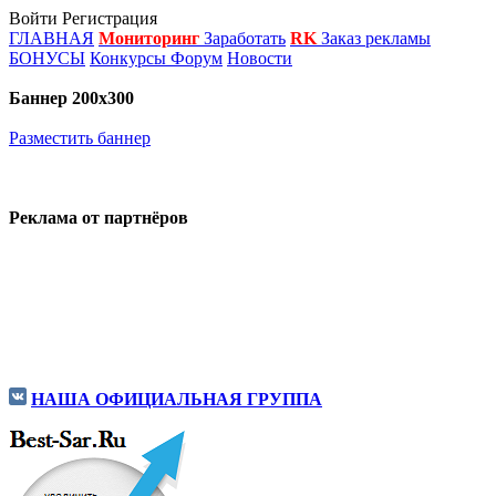
Войти
Регистрация
ГЛАВНАЯ
Мониторинг
Заработать
RK
Заказ рекламы
БОНУСЫ
Конкурсы
Форум
Новости
Баннер 200х300
Разместить баннер
Реклама от партнёров
НАША ОФИЦИАЛЬНАЯ ГРУППА