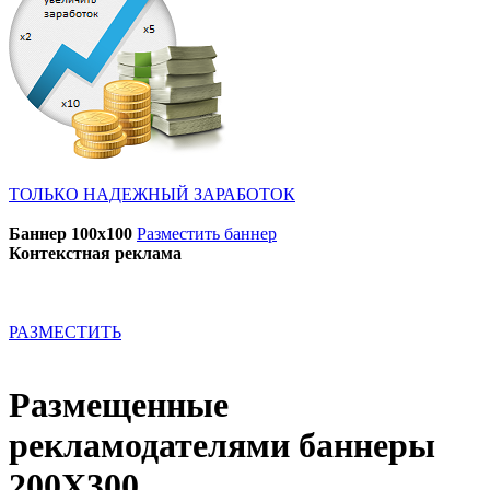
ТОЛЬКО НАДЕЖНЫЙ ЗАРАБОТОК
Баннер 100x100
Разместить баннер
Контекстная реклама
РАЗМЕСТИТЬ
Размещенные
рекламодателями баннеры
200X300.