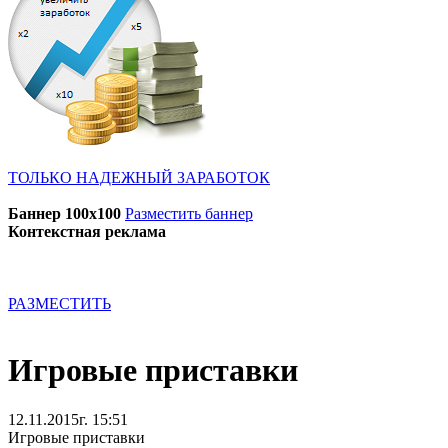
ТОЛЬКО НАДЕЖНЫЙ ЗАРАБОТОК
Баннер 100x100
Разместить баннер
Контекстная реклама
РАЗМЕСТИТЬ
Игровые приставки
12.11.2015г. 15:51
Игровые приставки