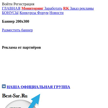
Войти
Регистрация
ГЛАВНАЯ
Мониторинг
Заработать
RK
Заказ рекламы
БОНУСЫ
Конкурсы
Форум
Новости
Баннер 200х300
Разместить баннер
Реклама от партнёров
НАША ОФИЦИАЛЬНАЯ ГРУППА