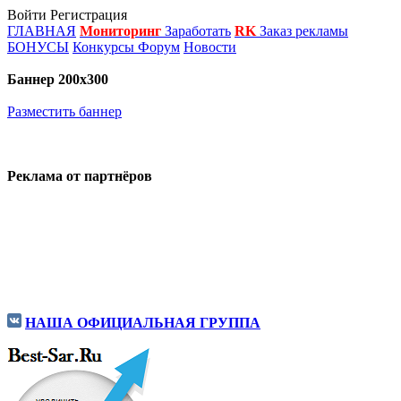
Войти
Регистрация
ГЛАВНАЯ
Мониторинг
Заработать
RK
Заказ рекламы
БОНУСЫ
Конкурсы
Форум
Новости
Баннер 200х300
Разместить баннер
Реклама от партнёров
НАША ОФИЦИАЛЬНАЯ ГРУППА