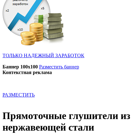
ТОЛЬКО НАДЕЖНЫЙ ЗАРАБОТОК
Баннер 100x100
Разместить баннер
Контекстная реклама
РАЗМЕСТИТЬ
Прямоточные глушители из
нержавеющей стали