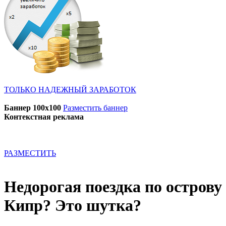
ТОЛЬКО НАДЕЖНЫЙ ЗАРАБОТОК
Баннер 100x100
Разместить баннер
Контекстная реклама
РАЗМЕСТИТЬ
Недорогая поездка по острову
Кипр? Это шутка?