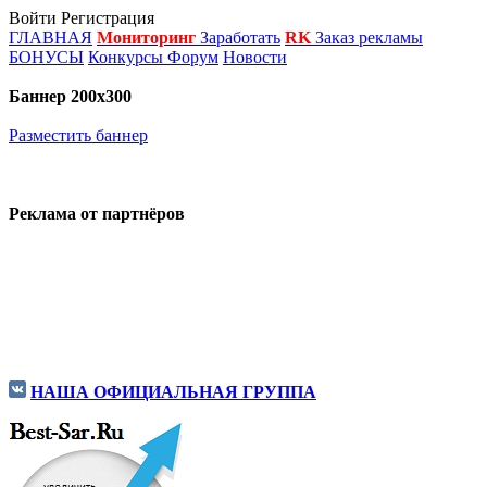
Войти
Регистрация
ГЛАВНАЯ
Мониторинг
Заработать
RK
Заказ рекламы
БОНУСЫ
Конкурсы
Форум
Новости
Баннер 200х300
Разместить баннер
Реклама от партнёров
НАША ОФИЦИАЛЬНАЯ ГРУППА