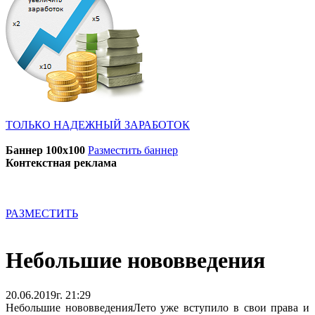
ТОЛЬКО НАДЕЖНЫЙ ЗАРАБОТОК
Баннер 100x100
Разместить баннер
Контекстная реклама
РАЗМЕСТИТЬ
Небольшие нововведения
20.06.2019г. 21:29
Небольшие нововведения
Лето уже вступило в свои права и