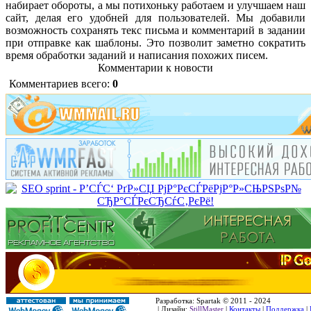
набирает обороты, а мы потихоньку работаем и улучшаем наш
сайт, делая его удобней для пользователей. Мы добавили
возможность сохранять текс письма и комментарий в задании
при отправке как шаблоны. Это позволит заметно сократить
время обработки заданий и написания похожих писем.
Комментарии к новости
Комментариев всего:
0
Разработка: Spartak © 2011 - 2024
| Дизайн:
StillMaster
|
Контакты
|
Поддержка
|