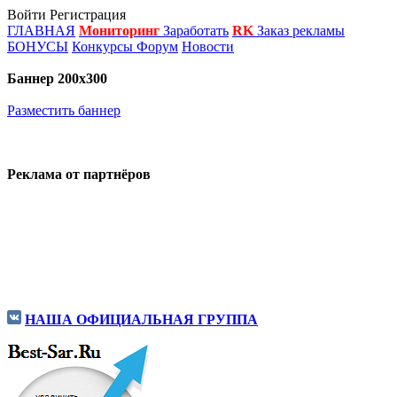
Войти
Регистрация
ГЛАВНАЯ
Мониторинг
Заработать
RK
Заказ рекламы
БОНУСЫ
Конкурсы
Форум
Новости
Баннер 200х300
Разместить баннер
Реклама от партнёров
НАША ОФИЦИАЛЬНАЯ ГРУППА