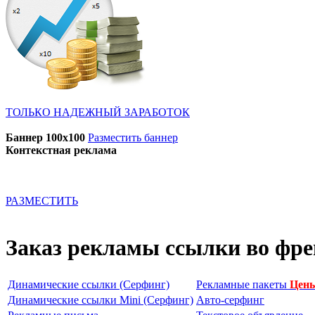
ТОЛЬКО НАДЕЖНЫЙ ЗАРАБОТОК
Баннер 100x100
Разместить баннер
Контекстная реклама
РАЗМЕСТИТЬ
Заказ рекламы ссылки во фр
Динамические ссылки (Серфинг)
Рекламные пакеты
Цены
Динамические ссылки Mini (Серфинг)
Авто-серфинг