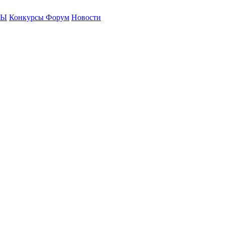
СЫ
Конкурсы
Форум
Новости